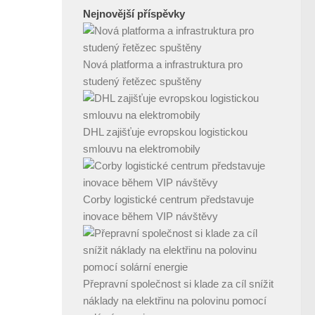
Nejnovější příspěvky
Nová platforma a infrastruktura pro
studený řetězec spuštěny
DHL zajišťuje evropskou logistickou
smlouvu na elektromobily
Corby logistické centrum představuje
inovace během VIP návštěvy
Přepravní společnost si klade za cíl snížit
náklady na elektřinu na polovinu pomocí