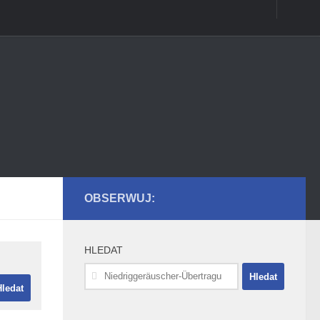
OBSERWUJ:
HLEDAT
Vyhledávání