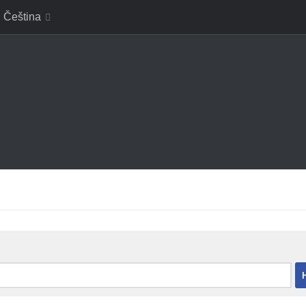
Čeština