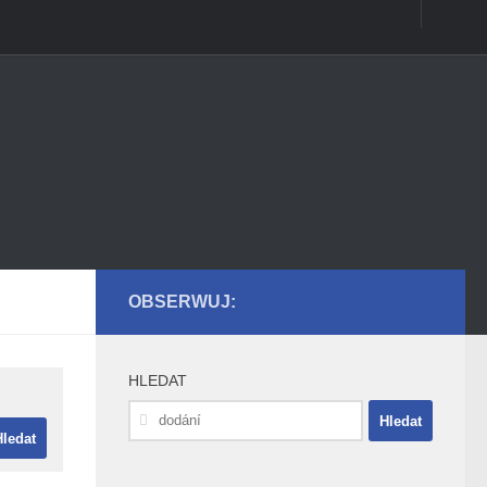
OBSERWUJ:
HLEDAT
Vyhledávání