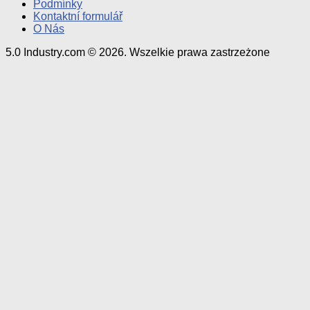
Podmínky
Kontaktní formulář
O Nás
5.0 Industry.com © 2026. Wszelkie prawa zastrzeżone