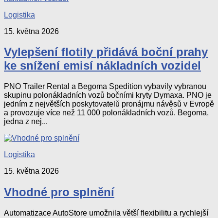
Logistika
15. května 2026
Vylepšení flotily přidává boční prahy
ke snížení emisí nákladních vozidel
PNO Trailer Rental a Begoma Spedition vybavily vybranou
skupinu polonákladních vozů bočními kryty Dymaxa. PNO je
jedním z největších poskytovatelů pronájmu návěsů v Evropě
a provozuje více než 11 000 polonákladních vozů. Begoma,
jedna z nej...
Logistika
15. května 2026
Vhodné pro splnění
Automatizace AutoStore umožnila větší flexibilitu a rychlejší