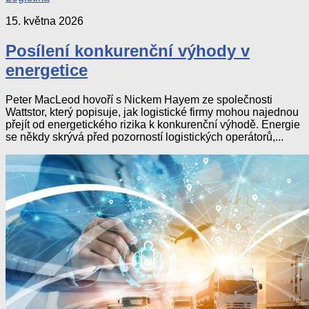
15. května 2026
Posílení konkurenční výhody v
energetice
Peter MacLeod hovoří s Nickem Hayem ze společnosti
Wattstor, který popisuje, jak logistické firmy mohou najednou
přejít od energetického rizika k konkurenční výhodě. Energie
se někdy skrývá před pozorností logistických operátorů,...